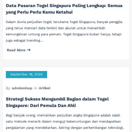
Data Pasaran Togel Singapura Paling Lengkap: Semua
yang Perlu Perlu Kamu Ketahui
Dalam dunia perjudian togel, terutama Togel Singapura, banyak penggila
yang terus mencari data terkini dan akurat untuk menambah
kemungkinan untung para pemain. Togel Singapura bukan hanya, tetapi
juga sebagai trending…
Read More
September 18, 2025
By
adminmlwp
In
Artikel
Strategi Sukses Mengambil Bagian dalam Togel
Singapore: Dari Pemula Dan Ahli
Bagi banyak orang, memainkan perjudian angka Singapore adalah salah
satu metode menarik dalam menguji keberuntungan dan mendapatkan
pengalaman yang mendebarkan. Seiring dengan perkembangan teknologi,