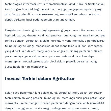
technologies informasi untuk memaksimalkan yield. Cara ini tidak hanya
keuntungan financial bagi petani, namun juga menjaga ecosystem yang
ada. Dengan demikian, agroekoteknologi memastikan bahwa pertanian
dapat berkontribusi pada keberlanjutan lingkungan.
Pengetahuan tentang teknologi agroekologi juga harus ditanamkan dalam
high education, khususnya di kampus-kampus yang menawarkan courses
terkait dengan pertanian. Melalui kurikulum yang mencakup pembelajaran
teknologi agroekologi, mahasiswa dapat menaikkan skill dan kompetensi
yang diperlukan dalam menyikapi challenges di bidang pertanian. Dalam
peran sebagai generasi penerus, para mahasiswa diharapkan dapat
menerapkan inovasi agroekoteknologi dalam praktik pertanian yang
sustainable di hari mendatang.
Inovasi Terkini dalam Agrikultur
Salah satu penemuan kini dalam dunia pertanian merupakan penerapan
tech pertanian yang presisi. Teknologi ini memungkinkan para petani agar
memantau serta mengatur tanah pertanian dengan cara lebih kompetitif
dengan menggunakan alat canggih sebagaimana drone, sensor tanah,