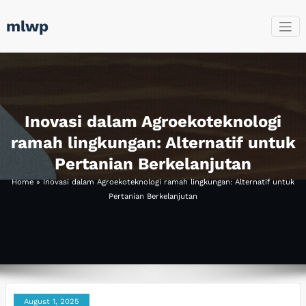
Skip
mlwp
to
content
Inovasi dalam Agroekoteknologi
ramah lingkungan: Alternatif untuk
Pertanian Berkelanjutan
Home
»
Inovasi dalam Agroekoteknologi ramah lingkungan: Alternatif untuk
Pertanian Berkelanjutan
August 1, 2025