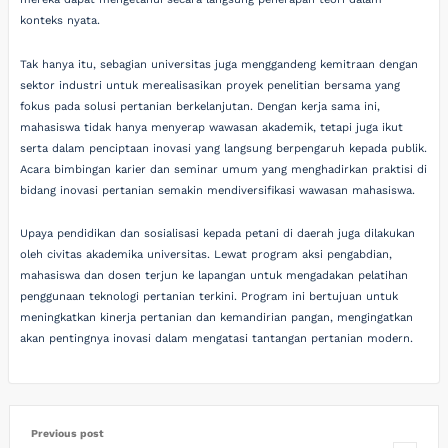
konteks nyata.
Tak hanya itu, sebagian universitas juga menggandeng kemitraan dengan
sektor industri untuk merealisasikan proyek penelitian bersama yang
fokus pada solusi pertanian berkelanjutan. Dengan kerja sama ini,
mahasiswa tidak hanya menyerap wawasan akademik, tetapi juga ikut
serta dalam penciptaan inovasi yang langsung berpengaruh kepada publik.
Acara bimbingan karier dan seminar umum yang menghadirkan praktisi di
bidang inovasi pertanian semakin mendiversifikasi wawasan mahasiswa.
Upaya pendidikan dan sosialisasi kepada petani di daerah juga dilakukan
oleh civitas akademika universitas. Lewat program aksi pengabdian,
mahasiswa dan dosen terjun ke lapangan untuk mengadakan pelatihan
penggunaan teknologi pertanian terkini. Program ini bertujuan untuk
meningkatkan kinerja pertanian dan kemandirian pangan, mengingatkan
akan pentingnya inovasi dalam mengatasi tantangan pertanian modern.
Previous post