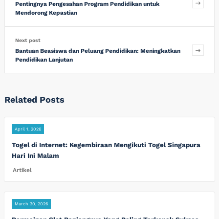
Pentingnya Pengesahan Program Pendidikan untuk
Mendorong Kepastian
Next post
Bantuan Beasiswa dan Peluang Pendidikan: Meningkatkan
Pendidikan Lanjutan
Related Posts
April 1, 2026
Togel di Internet: Kegembiraan Mengikuti Togel Singapura
Hari Ini Malam
Artikel
March 30, 2026