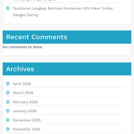
Tauntunan Lengkap Bermain Permainan IDN Poker Online
Dengan Daring
Recent Comments
No comments to show.
Archives
April 2026
March 2026
February 2026
January 2026
December 2025
November 2025