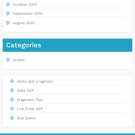
October 2025
September 2025
August 2025
Categories
Artikel
demo slot pragmatic
Data SGP
Pragmatic Play
Live Draw SGP
Slot Demo