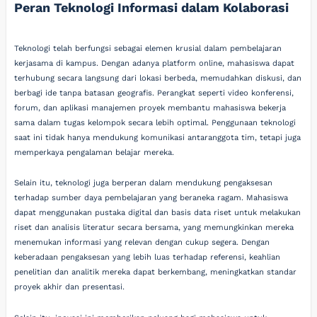
Peran Teknologi Informasi dalam Kolaborasi
Teknologi telah berfungsi sebagai elemen krusial dalam pembelajaran
kerjasama di kampus. Dengan adanya platform online, mahasiswa dapat
terhubung secara langsung dari lokasi berbeda, memudahkan diskusi, dan
berbagi ide tanpa batasan geografis. Perangkat seperti video konferensi,
forum, dan aplikasi manajemen proyek membantu mahasiswa bekerja
sama dalam tugas kelompok secara lebih optimal. Penggunaan teknologi
saat ini tidak hanya mendukung komunikasi antaranggota tim, tetapi juga
memperkaya pengalaman belajar mereka.
Selain itu, teknologi juga berperan dalam mendukung pengaksesan
terhadap sumber daya pembelajaran yang beraneka ragam. Mahasiswa
dapat menggunakan pustaka digital dan basis data riset untuk melakukan
riset dan analisis literatur secara bersama, yang memungkinkan mereka
menemukan informasi yang relevan dengan cukup segera. Dengan
keberadaan pengaksesan yang lebih luas terhadap referensi, keahlian
penelitian dan analitik mereka dapat berkembang, meningkatkan standar
proyek akhir dan presentasi.