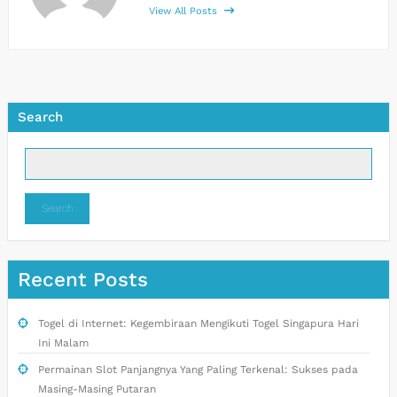
View All Posts
Search
Search
Recent Posts
Togel di Internet: Kegembiraan Mengikuti Togel Singapura Hari
Ini Malam
Permainan Slot Panjangnya Yang Paling Terkenal: Sukses pada
Masing-Masing Putaran