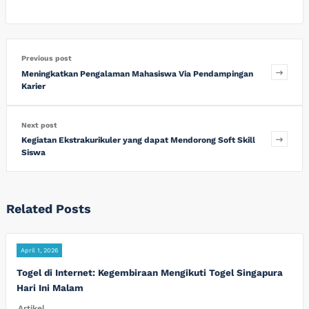
Previous post
Meningkatkan Pengalaman Mahasiswa Via Pendampingan
Karier
Next post
Kegiatan Ekstrakurikuler yang dapat Mendorong Soft Skill
Siswa
Related Posts
April 1, 2026
Togel di Internet: Kegembiraan Mengikuti Togel Singapura
Hari Ini Malam
Artikel