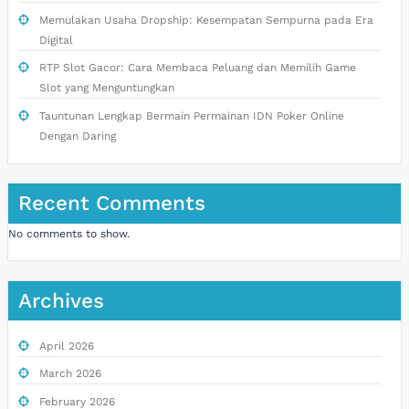
Memulakan Usaha Dropship: Kesempatan Sempurna pada Era
Digital
RTP Slot Gacor: Cara Membaca Peluang dan Memilih Game
Slot yang Menguntungkan
Tauntunan Lengkap Bermain Permainan IDN Poker Online
Dengan Daring
Recent Comments
No comments to show.
Archives
April 2026
March 2026
February 2026