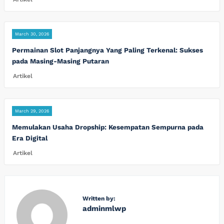
March 30, 2026
Permainan Slot Panjangnya Yang Paling Terkenal: Sukses
pada Masing-Masing Putaran
Artikel
March 29, 2026
Memulakan Usaha Dropship: Kesempatan Sempurna pada
Era Digital
Artikel
Written by:
adminmlwp