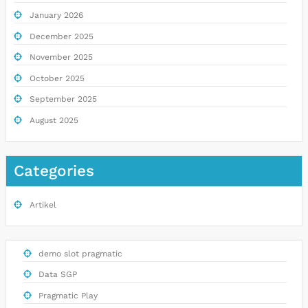
January 2026
December 2025
November 2025
October 2025
September 2025
August 2025
Categories
Artikel
demo slot pragmatic
Data SGP
Pragmatic Play