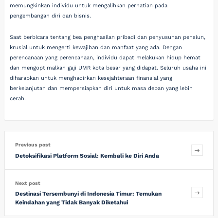
memungkinkan individu untuk mengalihkan perhatian pada
pengembangan diri dan bisnis.
Saat berbicara tentang bea penghasilan pribadi dan penyusunan pensiun,
krusial untuk mengerti kewajiban dan manfaat yang ada. Dengan
perencanaan yang perencanaan, individu dapat melakukan hidup hemat
dan mengoptimalkan gaji UMR kota besar yang didapat. Seluruh usaha ini
diharapkan untuk menghadirkan kesejahteraan finansial yang
berkelanjutan dan mempersiapkan diri untuk masa depan yang lebih
cerah.
Previous post
Detoksifikasi Platform Sosial: Kembali ke Diri Anda
Next post
Destinasi Tersembunyi di Indonesia Timur: Temukan
Keindahan yang Tidak Banyak Diketahui