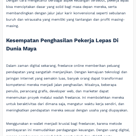
Dengan cara mengetahui berbagai aspek keuangan tersebut, pekerja lepas
bisa menciptakan dasar yang solid bagi masa depan mereka, serta
membandingkan dengan jalur jalur karir konvensional seperti sebulanan
buruh dan wirausaha yang memiliki yang tantangan dan profit masing-
masing.
Kesempatan Penghasilan Pekerja Lepas Di
Dunia Maya
Dalam zaman digital sekarang, freelance online memberikan peluang
pendapatan yang sangatlah menjanjikan. Dengan kemajuan teknologi dan
jaringan internet yang semakin luas, banyak orang dapat transformasi
kompetensi mereka menjadi jalan penghasilan. Misalnya, beberapa
penulis, perancang grafis, developer web, dan marketer dapat
menemukan proyek melalui wadah freelance. Ini membolehkan mereka
untuk beraktivitas dari dimana saja, mengatur waktu kerja sendiri, dan
meningkatkan pendapatan mereka sesuai dengan usaha yang diupayakan.
Menggunakan e-wallet menjadi krusial bagi freelancer, karena metode
pembayaran ini memudahkan perdagangan keuangan. Dengan uang digital,