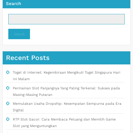
Search
Search
Recent Posts
Togel di Internet: Kegembiraan Mengikuti Togel Singapura Hari
Ini Malam
Permainan Slot Panjangnya Yang Paling Terkenal: Sukses pada
Masing-Masing Putaran
Memulakan Usaha Dropship: Kesempatan Sempurna pada Era
Digital
RTP Slot Gacor: Cara Membaca Peluang dan Memilih Game
Slot yang Menguntungkan