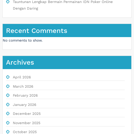
Tauntunan Lengkap Bermain Permainan IDN Poker Online
Dengan Daring
Recent Comments
No comments to show.
Archives
April 2026
March 2026
February 2026
January 2026
December 2025
November 2025
October 2025