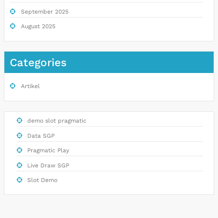
September 2025
August 2025
Categories
Artikel
demo slot pragmatic
Data SGP
Pragmatic Play
Live Draw SGP
Slot Demo