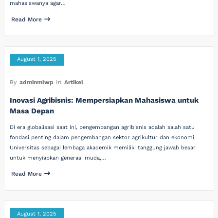
mahasiswanya agar…
Read More
August 1, 2025
By
adminmlwp
In
Artikel
Inovasi Agribisnis: Mempersiapkan Mahasiswa untuk
Masa Depan
Di era globalisasi saat ini, pengembangan agribisnis adalah salah satu
fondasi penting dalam pengembangan sektor agrikultur dan ekonomi.
Universitas sebagai lembaga akademik memiliki tanggung jawab besar
untuk menyiapkan generasi muda,…
Read More
August 1, 2025