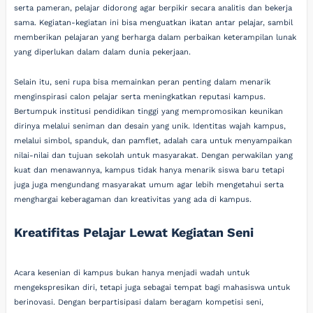
serta pameran, pelajar didorong agar berpikir secara analitis dan bekerja
sama. Kegiatan-kegiatan ini bisa menguatkan ikatan antar pelajar, sambil
memberikan pelajaran yang berharga dalam perbaikan keterampilan lunak
yang diperlukan dalam dalam dunia pekerjaan.
Selain itu, seni rupa bisa memainkan peran penting dalam menarik
menginspirasi calon pelajar serta meningkatkan reputasi kampus.
Bertumpuk institusi pendidikan tinggi yang mempromosikan keunikan
dirinya melalui seniman dan desain yang unik. Identitas wajah kampus,
melalui simbol, spanduk, dan pamflet, adalah cara untuk menyampaikan
nilai-nilai dan tujuan sekolah untuk masyarakat. Dengan perwakilan yang
kuat dan menawannya, kampus tidak hanya menarik siswa baru tetapi
juga juga mengundang masyarakat umum agar lebih mengetahui serta
menghargai keberagaman dan kreativitas yang ada di kampus.
Kreatifitas Pelajar Lewat Kegiatan Seni
Acara kesenian di kampus bukan hanya menjadi wadah untuk
mengekspresikan diri, tetapi juga sebagai tempat bagi mahasiswa untuk
berinovasi. Dengan berpartisipasi dalam beragam kompetisi seni,