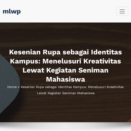
Skip
mlwp
to
content
Kesenian Rupa sebagai Identitas
Kampus: Menelusuri Kreativitas
Lewat Kegiatan Seniman
Mahasiswa
Home
»
Kesenian Rupa sebagai Identitas Kampus: Menelusuri Kreativitas
Lewat Kegiatan Seniman Mahasiswa