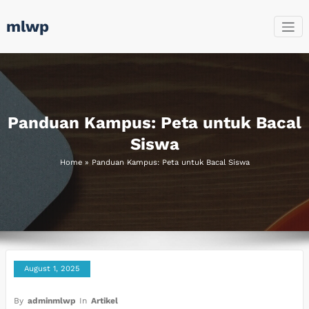
Skip
mlwp
to
content
Panduan Kampus: Peta untuk Bacal
Siswa
Home
»
Panduan Kampus: Peta untuk Bacal Siswa
August 1, 2025
By
adminmlwp
In
Artikel