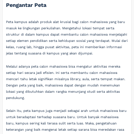
Pengantar Peta
Peta kampus adalah produk alat krusial bagi calon mahasiswa yang baru
masuk ke lingkungan perkuliahan. Mengetahui lokasi tempat serta
struktur di dalam kampus dapat membantu calon mahasiswa menjelajahi
setiap elemen pendidikan serta kehidupan sosial yang terdapat. Mulai dari
kelas, ruang lab, hingga pusat aktivitas, peta ini memberikan informasi
jelas tentang suasana di kampus yang akan dijumpai.
Melalui adanya peta calon mahasiswa bisa mengatur aktivitas mereka
setiap hari secara jadi efisien. Ini serta membantu calon mahasiswa
mencari tahu letak signifikan misalnya library, aula, serta tempat makan.
Dengan peta yang baik, mahasiswa dapat dengan mudah menemukan
lokasi yang dibutuhkan dalam rangka menunjang studi serta aktivitas
pendukung.
Selain itu, peta kampus juga menjadi sebagai arah untuk mahasiswa baru
untuk beradaptasi terhadap suasana baru. Untuk banyak mahasiswa
baru, kampus sering kali terasa sulit serta luas. Maka, pengetahuan
keterangan yang baik mengenai letak setiap sarana bisa meredakan rasa