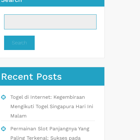
Search
Recent Posts
Togel di Internet: Kegembiraan
Mengikuti Togel Singapura Hari Ini
Malam
Permainan Slot Panjangnya Yang
Paling Terkenal: Sukses pada