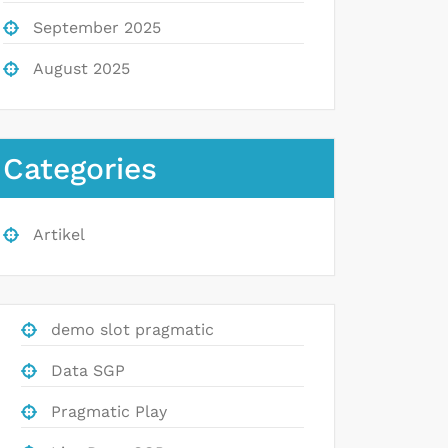
September 2025
August 2025
Categories
Artikel
demo slot pragmatic
Data SGP
Pragmatic Play