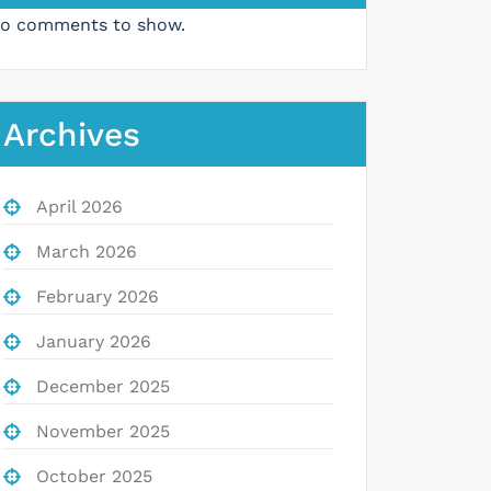
o comments to show.
Archives
April 2026
March 2026
February 2026
January 2026
December 2025
November 2025
October 2025