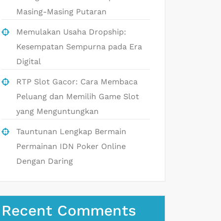
Masing-Masing Putaran
Memulakan Usaha Dropship:
Kesempatan Sempurna pada Era
Digital
RTP Slot Gacor: Cara Membaca
Peluang dan Memilih Game Slot
yang Menguntungkan
Tauntunan Lengkap Bermain
Permainan IDN Poker Online
Dengan Daring
Recent Comments