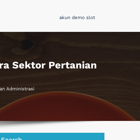
akun demo slot
ra Sektor Pertanian
an Administrasi
Search