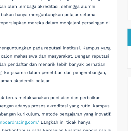
an oleh lembaga akreditasi, sehingga alumni
i bukan hanya menguntungkan pelajar selama
empersiapkan mereka dalam menjalani persaingan di
 menguntungkan pada reputasi institusi. Kampus yang
eh calon mahasiswa dan masyarakat. Dengan reputasi
ah pendaftar dan menarik lebih banyak perhatian
agi kerjasama dalam penelitian dan pengembangan,
aman akademik pelajar.
ntuk terus melaksanakan penilaian dan perbaikan
Dengan adanya proses akreditasi yang rutin, kampus
angan kurikulum, metode pengajaran yang inovatif,
inboardracing.com/
Langkah ini tidak hanya
 berkontribusi pada kemajuan kualitas pendidikan di