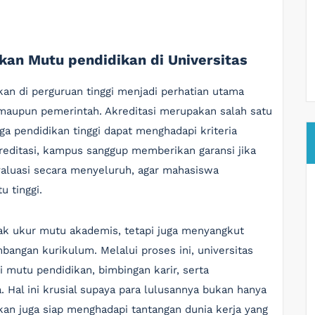
kan Mutu pendidikan di Universitas
kan di perguruan tinggi menjadi perhatian utama
 maupun pemerintah. Akreditasi merupakan salah satu
a pendidikan tinggi dapat menghadapi kriteria
reditasi, kampus sanggup memberikan garansi jika
valuasi secara menyeluruh, agar mahasiswa
 tinggi.
lak ukur mutu akademis, tetapi juga menyangkut
mbangan kurikulum. Melalui proses ini, universitas
 mutu pendidikan, bimbingan karir, serta
 Hal ini krusial supaya para lulusannya bukan hanya
kan juga siap menghadapi tantangan dunia kerja yang