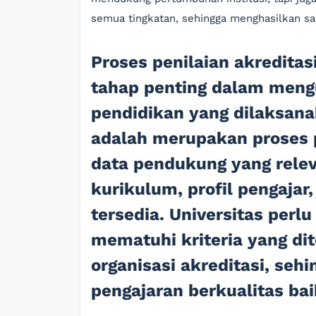
semua tingkatan, sehingga menghasilkan sar
Proses penilaian akredita
tahap penting dalam meng
pendidikan yang dilaksana
adalah merupakan proses 
data pendukung yang relev
kurikulum, profil pengajar,
tersedia. Universitas per
mematuhi kriteria yang di
organisasi akreditasi, se
pengajaran berkualitas ba