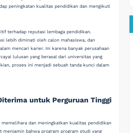
ap peningkatan kualitas pendidikan dan mengikuti
itif terhadap reputasi lembaga pendidikan.
nsi lebih diminati oleh calon mahasiswa, dan
alam mencari karier. Ini karena banyak perusahaan
yai lulusan yang berasal dari universitas yang
ikian, proses ini menjadi sebuah tanda kunci dalam
iterima untuk Perguruan Tinggi
k memelihara dan meningkatkan kualitas pendidikan
apat menjamin bahwa program program studi yang