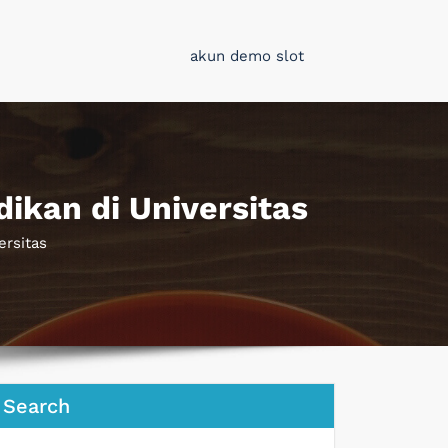
akun demo slot
ikan di Universitas
ersitas
Search