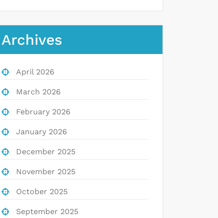
Archives
April 2026
March 2026
February 2026
January 2026
December 2025
November 2025
October 2025
September 2025